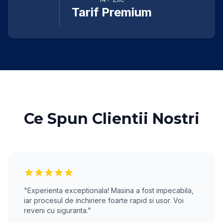
Tarif Premium
Ce Spun Clientii Nostri
"Experienta exceptionala! Masina a fost impecabila,
iar procesul de inchiriere foarte rapid si usor. Voi
reveni cu siguranta."