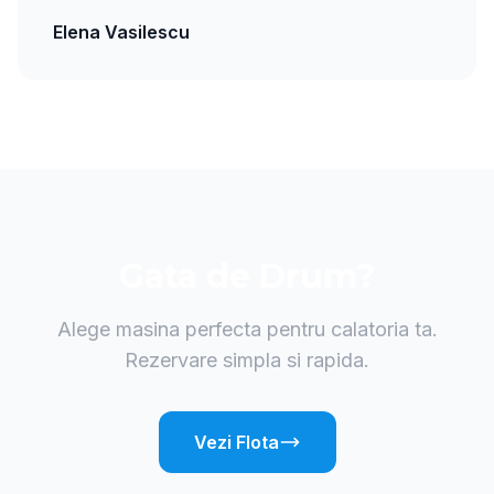
Elena Vasilescu
Gata de Drum?
Alege masina perfecta pentru calatoria ta.
Rezervare simpla si rapida.
Vezi Flota