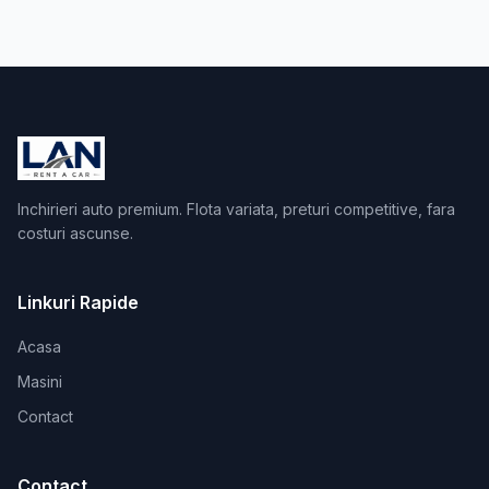
Inchirieri auto premium. Flota variata, preturi competitive, fara
costuri ascunse.
Linkuri Rapide
Acasa
Masini
Contact
Contact