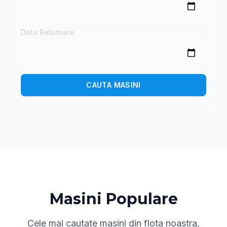
Data Returnare
CAUTA MASINI
Masini Populare
Cele mai cautate masini din flota noastra,