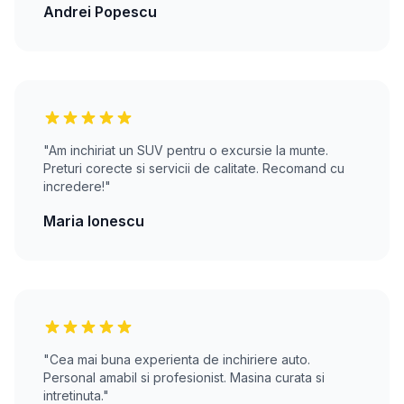
Andrei Popescu
"Am inchiriat un SUV pentru o excursie la munte.
Preturi corecte si servicii de calitate. Recomand cu
incredere!"
Maria Ionescu
"Cea mai buna experienta de inchiriere auto.
Personal amabil si profesionist. Masina curata si
intretinuta."