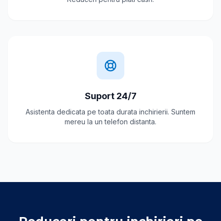
Suport 24/7
Asistenta dedicata pe toata durata inchirierii. Suntem
mereu la un telefon distanta.