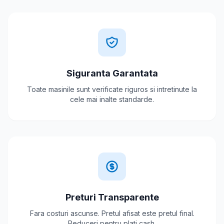
Siguranta Garantata
Toate masinile sunt verificate riguros si intretinute la
cele mai inalte standarde.
Preturi Transparente
Fara costuri ascunse. Pretul afisat este pretul final.
Reduceri pentru plati cash.