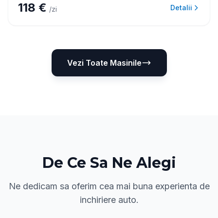
118 €
Detalii
/zi
Vezi Toate Masinile
De Ce Sa Ne Alegi
Ne dedicam sa oferim cea mai buna experienta de
inchiriere auto.